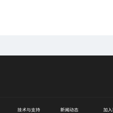
技术与支持
新闻动态
加入