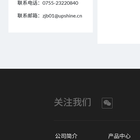
联系电话：0755-23220840
联系邮箱：zjb01@upshine.cn
关注我们
公司简介
产品中心