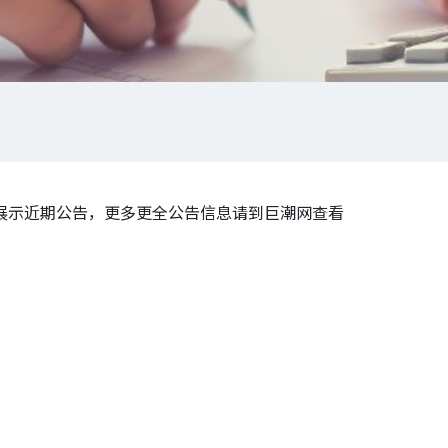
展示近期公告，更多更全公告信息请到巨潮网查看