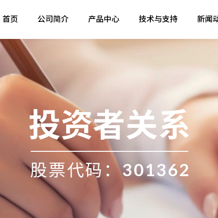
首页
公司简介
产品中心
技术与支持
新闻