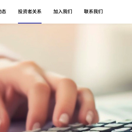
动态
投资者关系
加入我们
联系我们